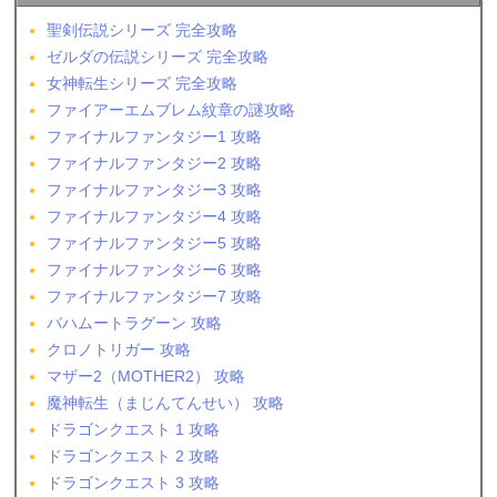
聖剣伝説シリーズ 完全攻略
ゼルダの伝説シリーズ 完全攻略
女神転生シリーズ 完全攻略
ファイアーエムブレム紋章の謎攻略
ファイナルファンタジー1 攻略
ファイナルファンタジー2 攻略
ファイナルファンタジー3 攻略
ファイナルファンタジー4 攻略
ファイナルファンタジー5 攻略
ファイナルファンタジー6 攻略
ファイナルファンタジー7 攻略
バハムートラグーン 攻略
クロノトリガー 攻略
マザー2（MOTHER2） 攻略
魔神転生（まじんてんせい） 攻略
ドラゴンクエスト 1 攻略
ドラゴンクエスト 2 攻略
ドラゴンクエスト 3 攻略