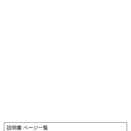
説明書 ページ一覧