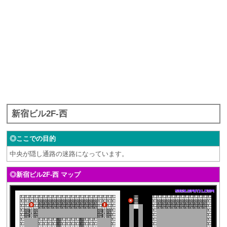
新宿ビル2F-西
◎ここでの目的
中央が隠し通路の迷路になっています。
◎新宿ビル2F-西 マップ