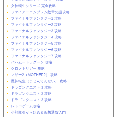
女神転生シリーズ 完全攻略
ファイアーエムブレム紋章の謎攻略
ファイナルファンタジー1 攻略
ファイナルファンタジー2 攻略
ファイナルファンタジー3 攻略
ファイナルファンタジー4 攻略
ファイナルファンタジー5 攻略
ファイナルファンタジー6 攻略
ファイナルファンタジー7 攻略
バハムートラグーン 攻略
クロノトリガー 攻略
マザー2（MOTHER2） 攻略
魔神転生（まじんてんせい） 攻略
ドラゴンクエスト 1 攻略
ドラゴンクエスト 2 攻略
ドラゴンクエスト 3 攻略
レトロゲーム攻略
少額取引から始める仮想通貨入門