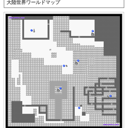
大陸世界ワールドマップ