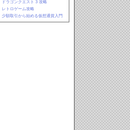
ドラゴンクエスト 3 攻略
レトロゲーム攻略
少額取引から始める仮想通貨入門