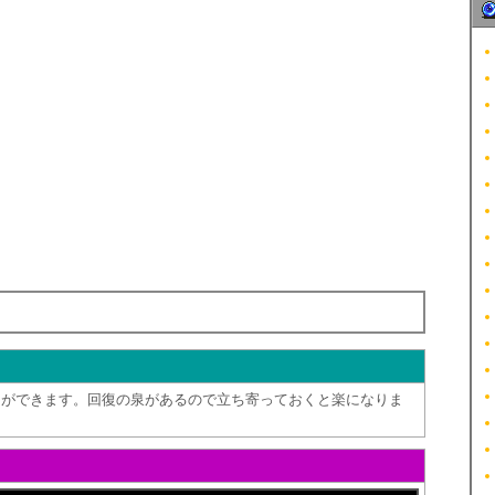
とができます。回復の泉があるので立ち寄っておくと楽になりま