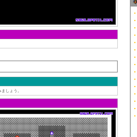
みましょう。