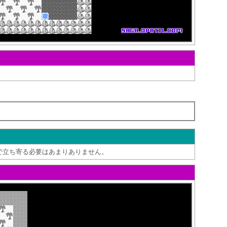
で立ち寄る必要はあまりありません。