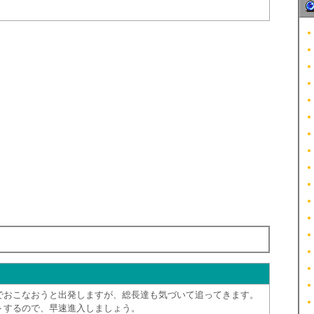
でおこなおうと出発しますが、総長達も気づいて追ってきます。
トするので、早速進入しましょう。