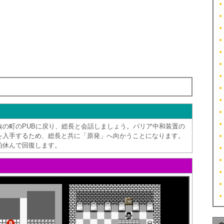
族の町のPUBに戻り、総長と会話しましょう。バリア中和装置の
を入手するため、総長と共に「原発」へ向かうことになります。
泊休んで回復します。