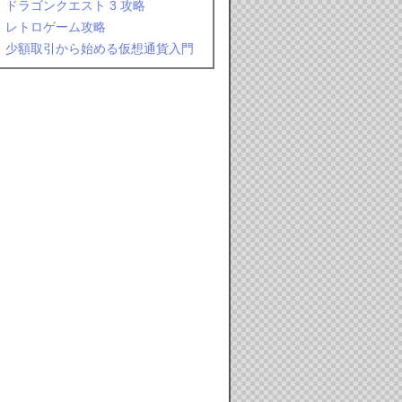
ドラゴンクエスト 3 攻略
レトロゲーム攻略
少額取引から始める仮想通貨入門