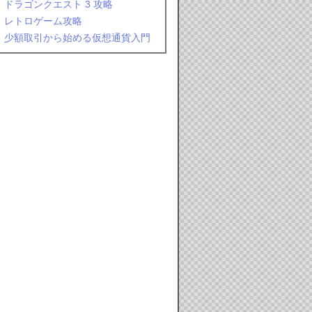
ドラゴンクエスト 3 攻略
レトロゲーム攻略
少額取引から始める仮想通貨入門