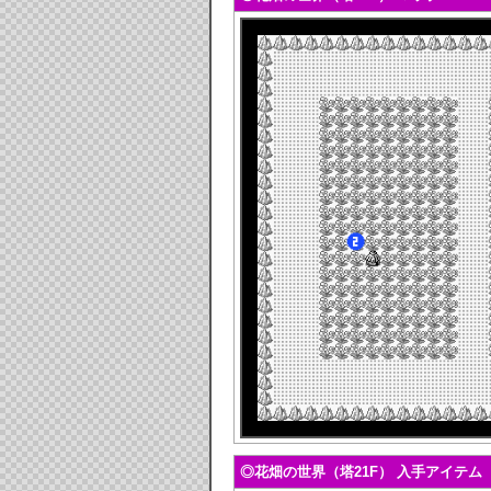
◎花畑の世界（塔21F） 入手アイテム