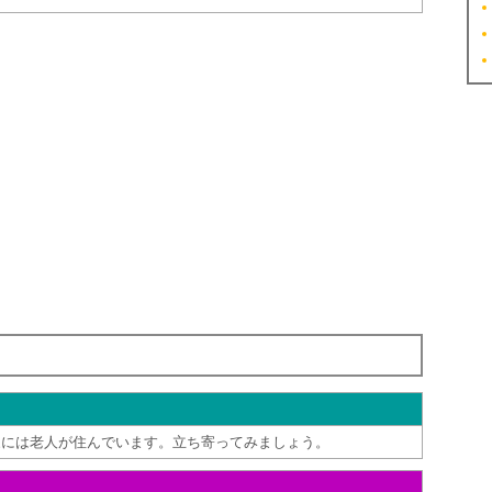
家には老人が住んでいます。立ち寄ってみましょう。